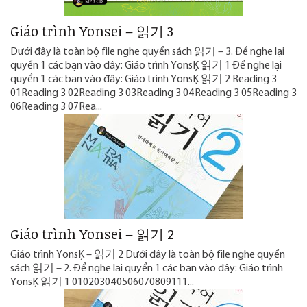
Giáo trình Yonsei – 읽기 3
Dưới đây là toàn bộ file nghe quyển sách 읽기 – 3. Để nghe lại
quyển 1 các bạn vào đây: Giáo trình Yonsei 읽기 1 Để nghe lại
quyển 1 các bạn vào đây: Giáo trình Yonsei 읽기 2 Reading 3
01Reading 3 02Reading 3 03Reading 3 04Reading 3 05Reading 3
06Reading 3 07Rea...
Giáo trình Yonsei – 읽기 2
Giáo trình Yonsei – 읽기 2 Dưới đây là toàn bộ file nghe quyển
sách 읽기 – 2. Để nghe lại quyển 1 các bạn vào đây: Giáo trình
Yonsei 읽기 1 010203040506070809111...