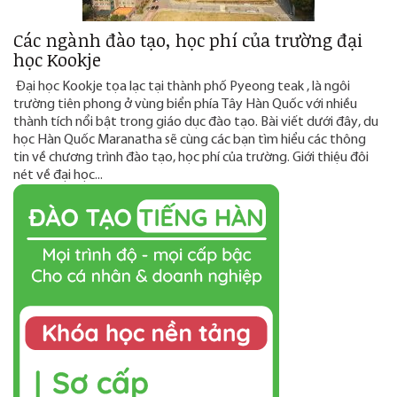
Các ngành đào tạo, học phí của trường đại
học Kookje
Đại học Kookje tọa lạc tại thành phố Pyeong teak , là ngôi
trường tiên phong ở vùng biển phía Tây Hàn Quốc với nhiều
thành tích nổi bật trong giáo dục đào tạo. Bài viết dưới đây, du
học Hàn Quốc Maranatha sẽ cùng các bạn tìm hiểu các thông
tin về chương trình đào tạo, học phí của trường. Giới thiệu đôi
nét về đại học...