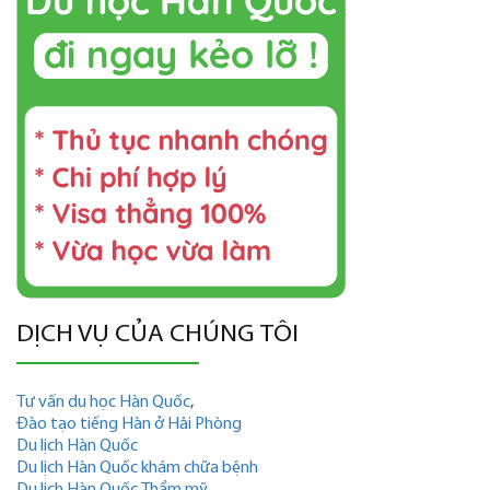
DỊCH VỤ CỦA CHÚNG TÔI
Tư vấn du học Hàn Quốc
,
Đào tạo tiếng Hàn ở Hải Phòng
Du lịch Hàn Quốc
Du lịch Hàn Quốc khám chữa bệnh