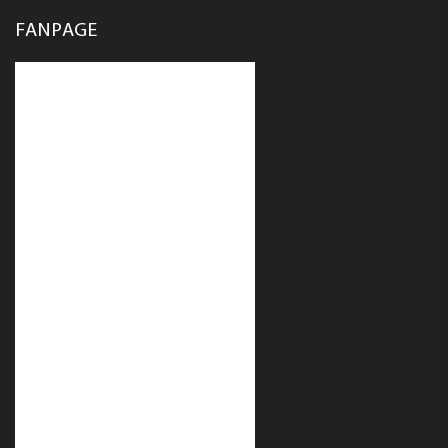
FANPAGE