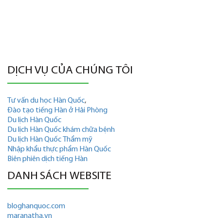
DỊCH VỤ CỦA CHÚNG TÔI
Tư vấn du học Hàn Quốc
,
Đào tạo tiếng Hàn ở Hải Phòng
Du lịch Hàn Quốc
Du lịch Hàn Quốc khám chữa bệnh
Du lịch Hàn Quốc Thẩm mỹ
Nhập khẩu thực phẩm Hàn Quốc
Biên phiên dịch tiếng Hàn
DANH SÁCH WEBSITE
bloghanquoc.com
maranatha.vn