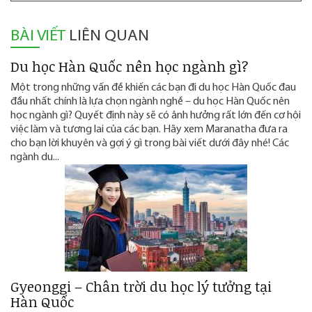
BÀI VIẾT
LIÊN QUAN
Du học Hàn Quốc nên học ngành gì?
Một trong những vấn đề khiến các bạn đi du học Hàn Quốc đau
đầu nhất chính là lựa chọn ngành nghề – du học Hàn Quốc nên
học ngành gì? Quyết định này sẽ có ảnh hưởng rất lớn đến cơ hội
việc làm và tương lai của các bạn. Hãy xem Maranatha đưa ra
cho bạn lời khuyên và gợi ý gì trong bài viết dưới đây nhé! Các
ngành du...
Gyeonggi – Chân trời du học lý tưởng tại
Hàn Quốc