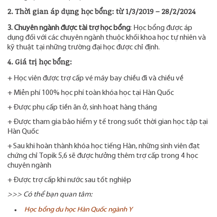
2. Thời gian áp dụng học bổng
:
từ 1/3/2019 – 28/2/2024
3. Chuyên ngành được tài trợ học bổng
: Học bổng được áp
dụng đối với các chuyên ngành thuộc khối khoa học tự nhiên và
kỹ thuật tại những trường đại học được chỉ định.
4. Giá trị học bổng
:
+ Học viên được trợ cấp vé máy bay chiều đi và chiều về
+ Miễn phí 100% học phí toàn khóa học tại Hàn Quốc
+ Được phụ cấp tiền ăn ở, sinh hoạt hàng tháng
+ Được tham gia bảo hiểm y tế trong suốt thời gian học tập tại
Hàn Quốc
+ Sau khi hoàn thành khóa học tiếng Hàn, những sinh viên đạt
chứng chỉ Topik 5,6 sẽ được hưởng thêm trợ cấp trong 4 học
chuyên ngành
+ Được trợ cấp khi nước sau tốt nghiệp
>>> Có thể bạn quan tâm:
Học bổng du học Hàn Quốc ngành Y