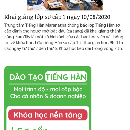
Khai giảng lớp sơ cấp 1 ngày 10/08/2020
Trung tâm Tiếng Hàn Maranatha thông báo lớp Tiếng Hàn sơ
cấp dành cho người mới bắt đầu (ca sáng) đã khai giảng thành
công. Sau đây là một số hình ảnh của các bạn học viên và thông
tin về khóa học: Lớp tiếng Hàn sơ cấp 1 + Thời gian học: 9h-11h
các ngày từ thứ 2 đến thứ 6. Khóa học kéo dài trong vòng 3 th...