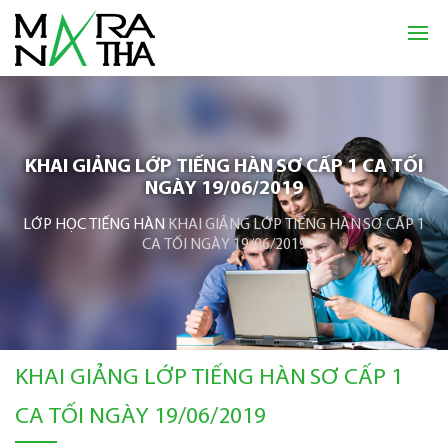
KHAI GIẢNG LỚP TIẾNG HÀN SƠ CẤP 1 CA TỐI
NGÀY 19/06/2019
LỚP HỌC TIẾNG HÀN
KHAI GIẢNG LỚP TIẾNG HÀN SƠ CẤP 1
CA TỐI NGÀY 19/06/2019
KHAI GIẢNG LỚP TIẾNG HÀN SƠ CẤP 1
CA TỐI NGÀY 19/06/2019