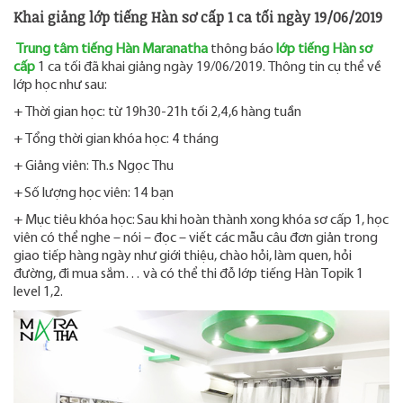
Khai giảng lớp tiếng Hàn sơ cấp 1 ca tối ngày 19/06/2019
Trung tâm tiếng Hàn Maranatha
thông báo
lớp tiếng Hàn sơ
cấp
1 ca tối đã khai giảng ngày 19/06/2019. Thông tin cụ thể về
lớp học như sau:
+ Thời gian học: từ 19h30-21h tối 2,4,6 hàng tuần
+ Tổng thời gian khóa học: 4 tháng
+ Giảng viên: Th.s Ngọc Thu
+ Số lượng học viên: 14 bạn
+ Mục tiêu khóa học: Sau khi hoàn thành xong khóa sơ cấp 1, học
viên có thể nghe – nói – đọc – viết các mẫu câu đơn giản trong
giao tiếp hàng ngày như giới thiệu, chào hỏi, làm quen, hỏi
đường, đi mua sắm… và có thể thi đỗ lớp tiếng Hàn Topik 1
level 1,2.